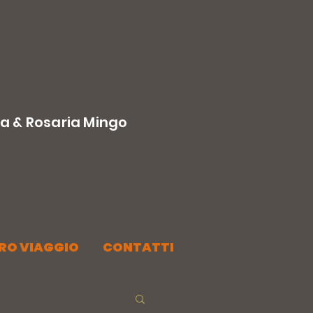
la & Rosaria Mingo
TRO VIAGGIO
CONTATTI