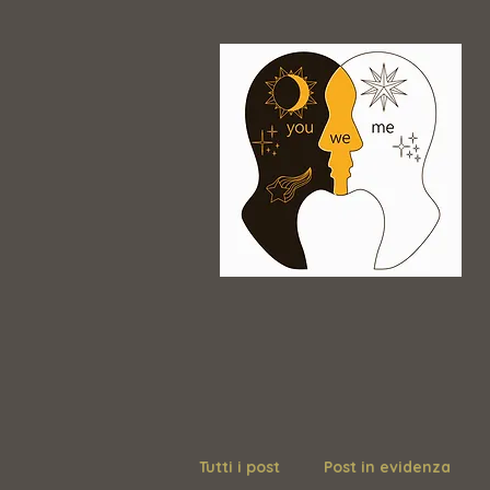
Tutti i post
Post in evidenza