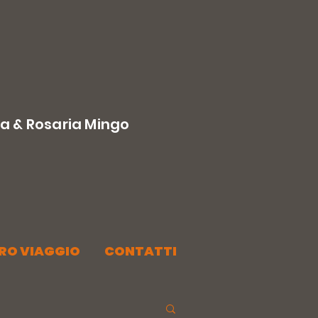
la & Rosaria Mingo
TRO VIAGGIO
CONTATTI